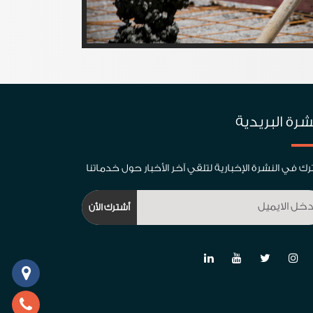
شرة البريدية
ك في النشرة الإخبارية لتلقي آخر الأخبار حول خدماتنا
أشترك اﻷن