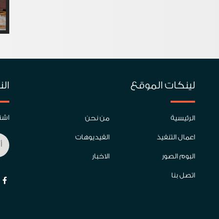
لينكات الموقع
الن
اشتر
الرئيسية
من نحن
اعمال التنفيذ
الفيديوهات
البوم الصور
الاخبار
اتصل بنا