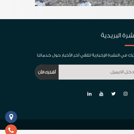
شرة البريدية
ك في النشرة الإخبارية لتلقي آخر الأخبار حول خدماتنا
أشترك اﻷن