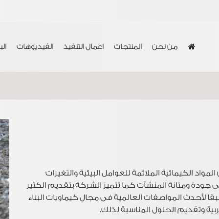
من نحن
المنتجات
اعمال التنفيذ
الفيديوهات
ال
مواد الكيمائية الملائمة للعوامل البيئية والتغيرات
لى جودة ومتانة المنشآت كما تتميز الشركة بتقديم الكثير
قا لأحدث المواصفات العالمية فى مجال كيماويات البناء
ية وتقديم الحلول المناسبة لذلك.