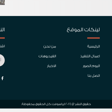
لينكات الموقع
الن
اشتر
الرئيسية
من نحن
اعمال التنفيذ
الفيديوهات
البوم الصور
الاخبار
اتصل بنا
حقوق النشر @ 2024 ايراسوفت. كل الحقوق محفوظة.